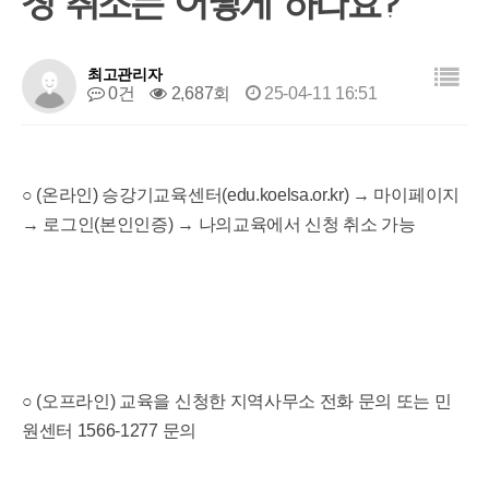
청 취소는 어떻게 하나요?
목록
최고관리자
0건
2,687회
25-04-11 16:51
○ (온라인) 승강기교육센터(edu.koelsa.or.kr) → 마이페이지
→ 로그인(본인인증) → 나의교육에서 신청 취소 가능
○ (오프라인) 교육을 신청한 지역사무소 전화 문의 또는 민
원센터 1566-1277 문의