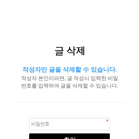
글 삭제
작성자만 글을 삭제할 수 있습니다.
작성자 본인이라면, 글 작성시 입력한 비밀
번호를 입력하여 글을 삭제할 수 있습니다.