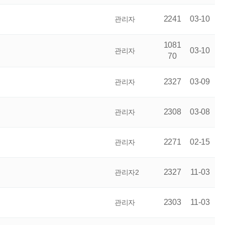
2241
03-10
관리자
1081
03-10
관리자
70
2327
03-09
관리자
2308
03-08
관리자
2271
02-15
관리자
2327
11-03
관리자2
2303
11-03
관리자