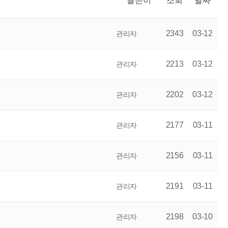
글쓴이
조회
날짜
2343
03-12
관리자
2213
03-12
관리자
2202
03-12
관리자
2177
03-11
관리자
2156
03-11
관리자
2191
03-11
관리자
2198
03-10
관리자