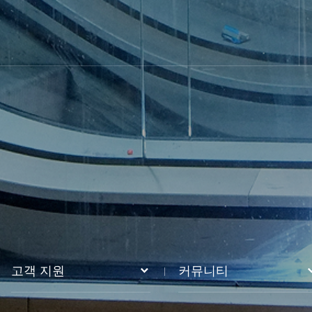
고객 지원
커뮤니티