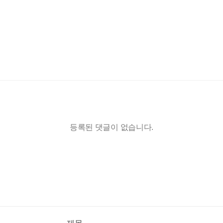
등록된 댓글이 없습니다.