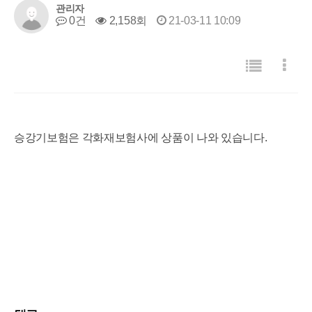
관리자
0건
2,158회
21-03-11 10:09
목록
게시판 리스트 옵션
승강기보험은 각화재보험사에 상품이 나와 있습니다.