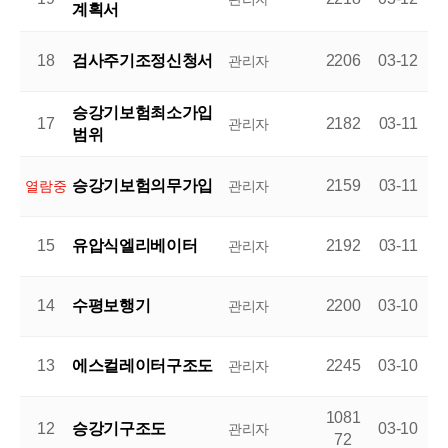
계획서
18
검사주기조정신청서
2206
03-12
관리자
승강기보험최소가입
17
2182
03-11
관리자
범위
승강기보험의무가입
2159
03-11
열람중
관리자
15
유압식엘리베이터
2192
03-11
관리자
14
수평보행기
2200
03-10
관리자
13
에스컬레이터구조도
2245
03-10
관리자
1081
12
승강기구조도
03-10
관리자
72