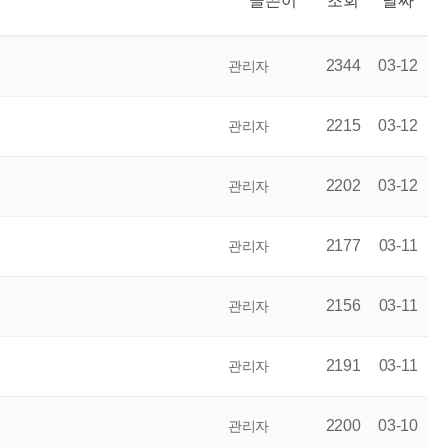
글쓴이
조회
날짜
2344
03-12
관리자
2215
03-12
관리자
2202
03-12
관리자
2177
03-11
관리자
2156
03-11
관리자
2191
03-11
관리자
2200
03-10
관리자