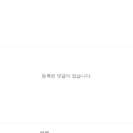
등록된 댓글이 없습니다.