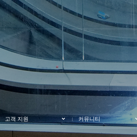
고객 지원
커뮤니티