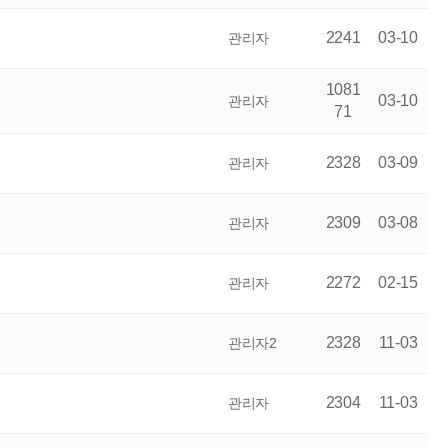
2241
03-10
관리자
1081
03-10
관리자
71
2328
03-09
관리자
2309
03-08
관리자
2272
02-15
관리자
2328
11-03
관리자2
2304
11-03
관리자