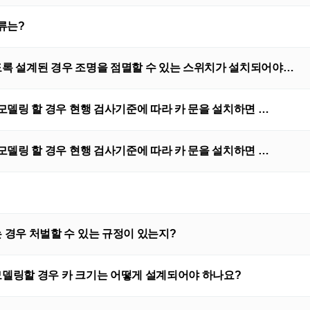
류는?
록 설계된 경우 조명을 점멸할 수 있는 스위치가 설치되어야…
델링 할 경우 현행 검사기준에 따라 카 문을 설치하면 …
델링 할 경우 현행 검사기준에 따라 카 문을 설치하면 …
경우 처벌할 수 있는 규정이 있는지?
델링할 경우 카 크기는 어떻게 설계되어야 하나요?