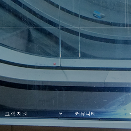
고객 지원
커뮤니티