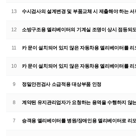
13
수시검사의 설계변경 및 부품교체 시 제출해야 하는 서
12
소방구조용 엘리베이터의 기계실 조명이 상시 점등되도
11
카 문이 설치되어 있지 않은 자동차용 엘리베이터를 리모
10
카 문이 설치되어 있지 않은 자동차용 엘리베이터를 리모
9
정밀안전검사 소급적용 대상부품 인정
8
계약된 유지관리업자가 요청하는 용역을 수행하지 않는 
7
승객용 엘리베이터를 병원/장애인용 엘리베이터로 리모