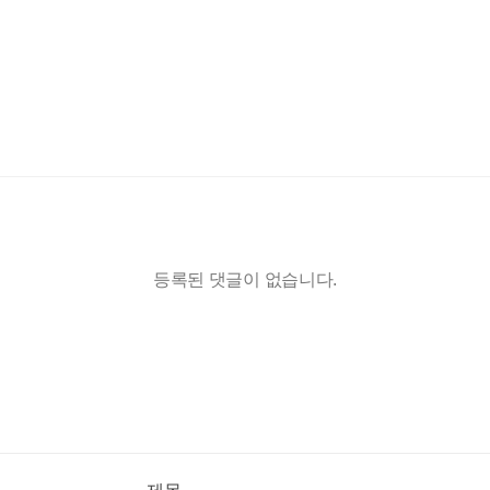
등록된 댓글이 없습니다.