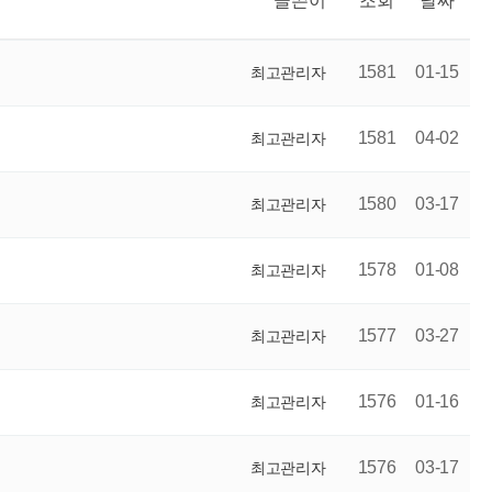
글쓴이
조회
날짜
1581
01-15
최고관리자
1581
04-02
최고관리자
1580
03-17
최고관리자
1578
01-08
최고관리자
1577
03-27
최고관리자
1576
01-16
최고관리자
1576
03-17
최고관리자