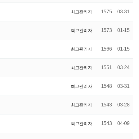
1575
03-31
최고관리자
1573
01-15
최고관리자
1566
01-15
최고관리자
1551
03-24
최고관리자
1548
03-31
최고관리자
1543
03-28
최고관리자
1543
04-09
최고관리자